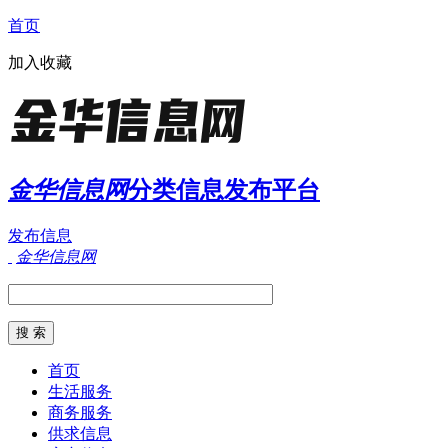
首页
加入收藏
金华信息网
分类信息发布平台
发布信息
金华信息网
首页
生活服务
商务服务
供求信息