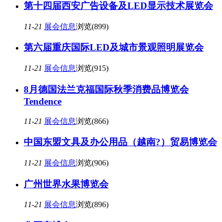
第十四届西安广告设备及LED显示技术展览会
11-21
展会信息
浏览(899)
第六届重庆国际LED及城市景观照明展览会
11-21
展会信息
浏览(915)
8月德国法兰克福国际秋季消费品博览会
Tendence
11-21
展会信息
浏览(866)
中国东盟文具及办公用品（越南?）贸易博览会
11-21
展会信息
浏览(906)
广州世界水果博览会
11-21
展会信息
浏览(896)