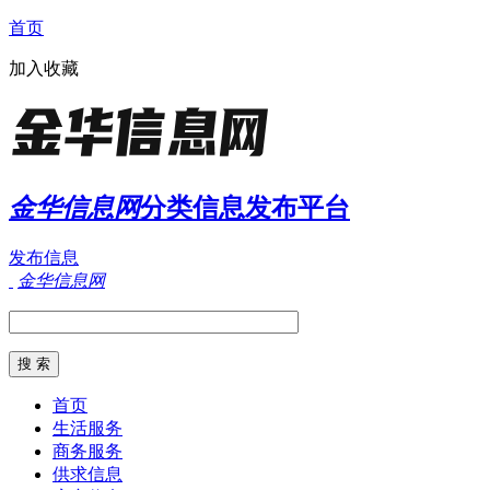
首页
加入收藏
金华信息网
分类信息发布平台
发布信息
金华信息网
首页
生活服务
商务服务
供求信息