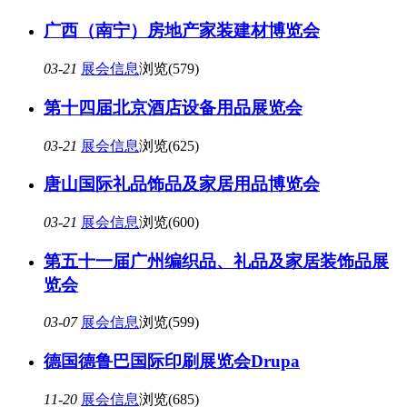
广西（南宁）房地产家装建材博览会
03-21
展会信息
浏览(579)
第十四届北京酒店设备用品展览会
03-21
展会信息
浏览(625)
唐山国际礼品饰品及家居用品博览会
03-21
展会信息
浏览(600)
第五十一届广州编织品、礼品及家居装饰品展
览会
03-07
展会信息
浏览(599)
德国德鲁巴国际印刷展览会Drupa
11-20
展会信息
浏览(685)