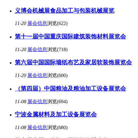
义博会机械展食品加工与包装机械展览
11-20
展会信息
浏览(622)
第十一届中国重庆国际建筑装饰材料展览会
11-20
展会信息
浏览(718)
第六届中国国际墙纸布艺及家居软装饰展览会
11-20
展会信息
浏览(600)
（第四届）中国粮油及粮油加工设备展览会
11-08
展会信息
浏览(694)
宁波金属材料及加工设备展览会
11-08
展会信息
浏览(680)