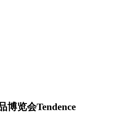
览会Tendence