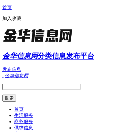
首页
加入收藏
金华信息网
分类信息发布平台
发布信息
金华信息网
首页
生活服务
商务服务
供求信息