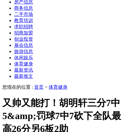
房产信息
商务信息
二手市场
教育培训
求职招聘
招商加盟
创业投资
展会信息
旅游信息
休闲娱乐
体育健身
最新资讯
最新推文
您现在的位置 :
首页
>
体育健身
又帅又能打！胡明轩三分7中
5&amp;罚球7中7砍下全队最
高26分另6板2助