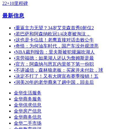
22+10里程碑
最新信息
•
重返主力无望？34岁艾克森首秀0射仅2
•
若巴萨和阿森纳欧冠1/4决赛被淘汰，
•
这也是卡位战！老鹰直接对话击败公牛
•
奇怪：为何油车时代，国产车没外观漂亮
•
NBA裁判报告：里夫斯被犯规漏吹湖人
•
克劳福德：如果湖人还认为詹姆斯是最
•
官方：阿森纳与恩瓦内里签下第一份职
•
不讲诚信，森林狼老板：买家并未付款，球
•
决定不打了！又有大牌宣布赛季报销！五
•
润美20年的老华裔来了趟中国，回去后
金华生活服务
金华商务服务
金华供求信息
金华房产信息
金华商务信息
金华二手市场