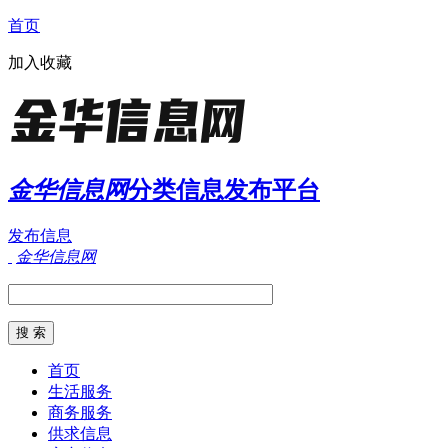
首页
加入收藏
金华信息网
分类信息发布平台
发布信息
金华信息网
首页
生活服务
商务服务
供求信息