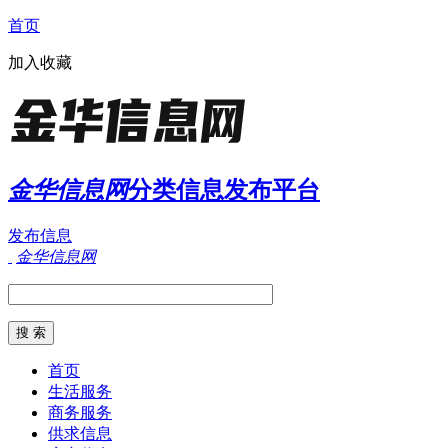
首页
加入收藏
金华信息网
分类信息发布平台
发布信息
金华信息网
首页
生活服务
商务服务
供求信息