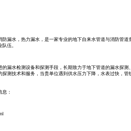
】
消防漏水，热力漏水，是一家专业的地下自来水管道与消防管道
业队伍。
进的漏水检测设备和探测手段，长期致力于地下管道的漏水探测
的探测技术和服务，当贵单位遇到供水压力下降，水表过快，管
信息：
ml