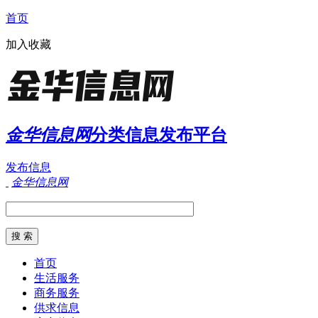
首页
加入收藏
金华信息网
分类信息发布平台
发布信息
金华信息网
首页
生活服务
商务服务
供求信息