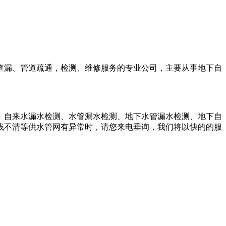
查漏、管道疏通，检测、维修服务的专业公司，主要从事地下自
、自来水漏水检测、水管漏水检测、地下水管漏水检测、地下自
线不清等供水管网有异常时，请您来电垂询，我们将以快的的服