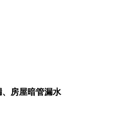
漏、房屋暗管漏水